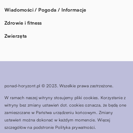
Wiadomości / Pogoda / Informacje
Zdrowie i fitness
Zwierzęta
ponad-horyzont.pl © 2023. Wszelkie prawa zastrzeżone.
W ramach naszej witryny stosujemy pliki cookies. Korzystanie z
witryny bez zmiany ustawień dot. cookies oznacza, że będą one
zamieszczane w Państwa urządzeniu końcowym. Zmiany
ustawień można dokonać w każdym momencie. Więcej
szczegółów na podstronie
Polityka prywatności
.