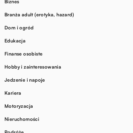
Biznes
Branża adult (erotyka, hazard)
Dom i ogród
Edukacja
Finanse osobiste
Hobby i zainteresowania
Jedzenie i napoje
Kariera
Motoryzacja
Nieruchomości
Podróże