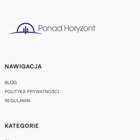
NAWIGACJA
BLOG
POLITYKA PRYWATNOŚCI
REGULAMIN
KATEGORIE