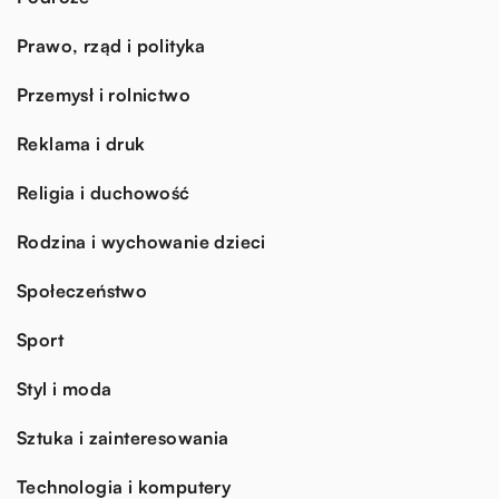
Prawo, rząd i polityka
Przemysł i rolnictwo
Reklama i druk
Religia i duchowość
Rodzina i wychowanie dzieci
Społeczeństwo
Sport
Styl i moda
Sztuka i zainteresowania
Technologia i komputery