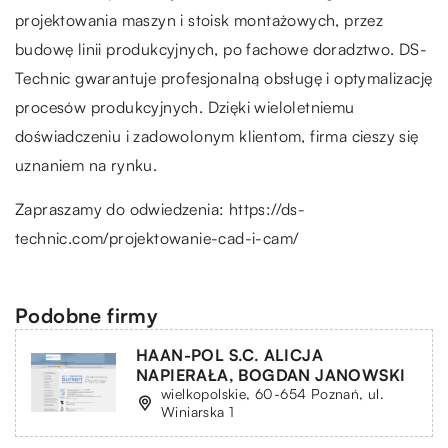
projektowania maszyn i stoisk montażowych, przez
budowę linii produkcyjnych, po fachowe doradztwo. DS-
Technic gwarantuje profesjonalną obsługę i optymalizację
procesów produkcyjnych. Dzięki wieloletniemu
doświadczeniu i zadowolonym klientom, firma cieszy się
uznaniem na rynku.
Zapraszamy do odwiedzenia:
https://ds-
technic.com/projektowanie-cad-i-cam/
Podobne firmy
HAAN-POL S.C. ALICJA
NAPIERAŁA, BOGDAN JANOWSKI
wielkopolskie, 60-654 Poznań, ul.
Winiarska 1