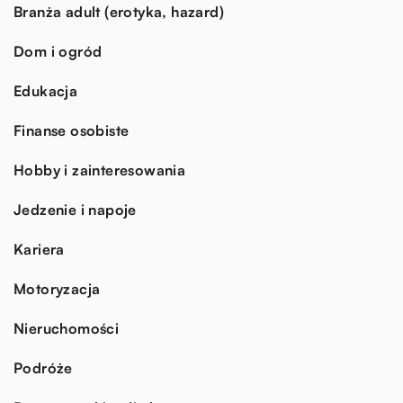
Branża adult (erotyka, hazard)
Dom i ogród
Edukacja
Finanse osobiste
Hobby i zainteresowania
Jedzenie i napoje
Kariera
Motoryzacja
Nieruchomości
Podróże