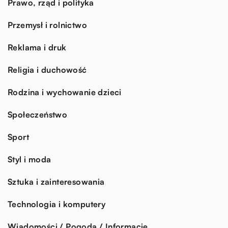
Prawo, rząd i polityka
Przemysł i rolnictwo
Reklama i druk
Religia i duchowość
Rodzina i wychowanie dzieci
Społeczeństwo
Sport
Styl i moda
Sztuka i zainteresowania
Technologia i komputery
Wiadomości / Pogoda / Informacje