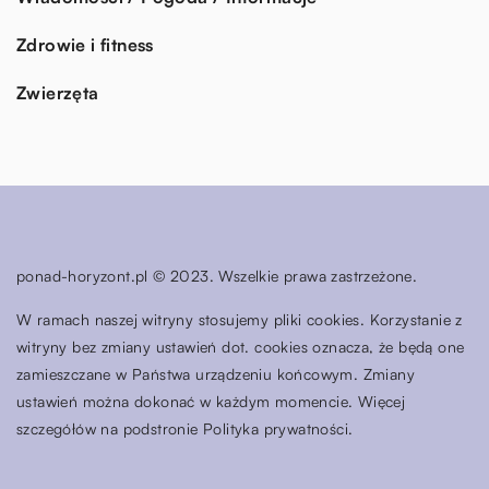
Zdrowie i fitness
Zwierzęta
ponad-horyzont.pl © 2023. Wszelkie prawa zastrzeżone.
W ramach naszej witryny stosujemy pliki cookies. Korzystanie z
witryny bez zmiany ustawień dot. cookies oznacza, że będą one
zamieszczane w Państwa urządzeniu końcowym. Zmiany
ustawień można dokonać w każdym momencie. Więcej
szczegółów na podstronie
Polityka prywatności
.