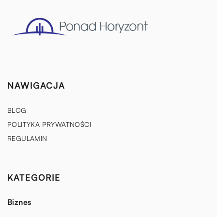
NAWIGACJA
BLOG
POLITYKA PRYWATNOŚCI
REGULAMIN
KATEGORIE
Biznes