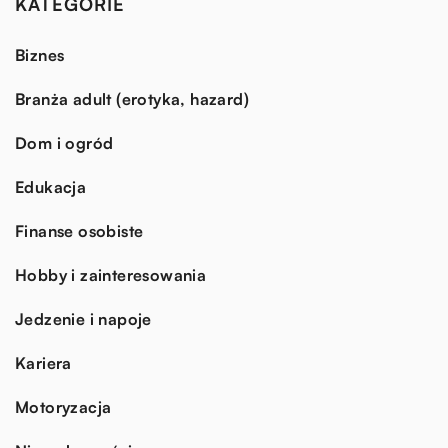
KATEGORIE
Biznes
Branża adult (erotyka, hazard)
Dom i ogród
Edukacja
Finanse osobiste
Hobby i zainteresowania
Jedzenie i napoje
Kariera
Motoryzacja