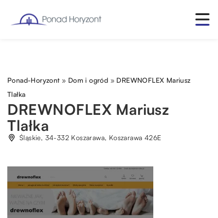
Ponad-Horyzont
»
Dom i ogród
»
DREWNOFLEX Mariusz
Tlałka
DREWNOFLEX Mariusz
Tlałka
Śląskie, 34-332 Koszarawa, Koszarawa 426E