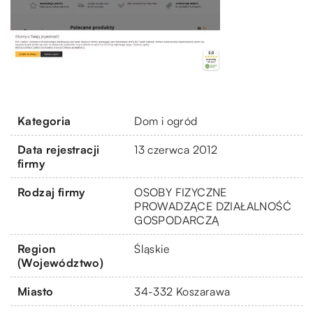
Kategoria
Dom i ogród
Data rejestracji
13 czerwca 2012
firmy
Rodzaj firmy
OSOBY FIZYCZNE
PROWADZĄCE DZIAŁALNOŚĆ
GOSPODARCZĄ
Region
Śląskie
(Województwo)
Miasto
34-332 Koszarawa