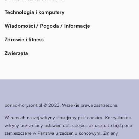
Technologia i komputery
Wiadomości / Pogoda / Informacje
Zdrowie i fitness
Zwierzęta
ponad-horyzont.pl © 2023. Wszelkie prawa zastrzeżone.
W ramach naszej witryny stosujemy pliki cookies. Korzystanie z
witryny bez zmiany ustawień dot. cookies oznacza, że będą one
zamieszczane w Państwa urządzeniu końcowym. Zmiany