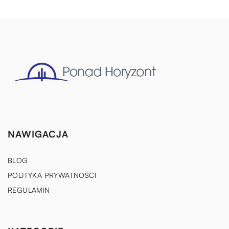
NAWIGACJA
BLOG
POLITYKA PRYWATNOŚCI
REGULAMIN