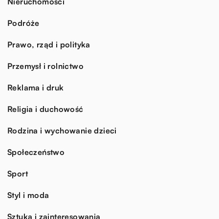
Nieruchomości
Podróże
Prawo, rząd i polityka
Przemysł i rolnictwo
Reklama i druk
Religia i duchowość
Rodzina i wychowanie dzieci
Społeczeństwo
Sport
Styl i moda
Sztuka i zainteresowania