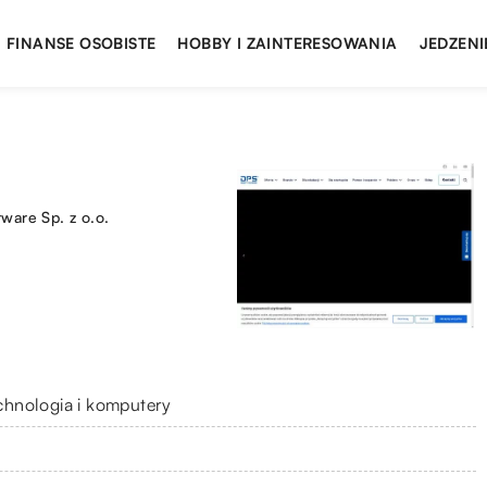
FINANSE OSOBISTE
HOBBY I ZAINTERESOWANIA
JEDZENI
ware Sp. z o.o.
chnologia i komputery