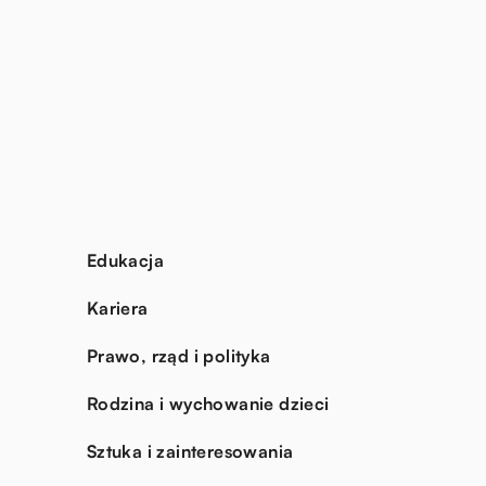
Edukacja
Kariera
Prawo, rząd i polityka
Rodzina i wychowanie dzieci
Sztuka i zainteresowania