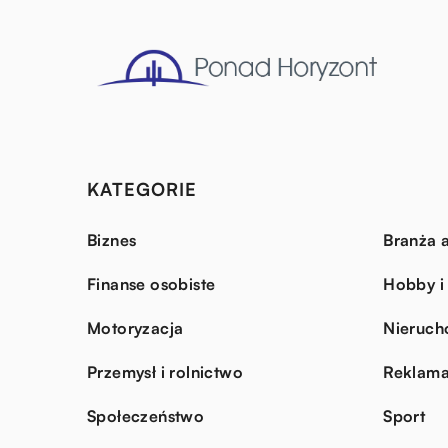
KATEGORIE
Biznes
Branża a
Finanse osobiste
Hobby i
Motoryzacja
Nieruch
Przemysł i rolnictwo
Reklama
Społeczeństwo
Sport