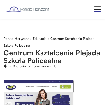
Ponad-Horyzont
»
Edukacja
»
Centrum Kształcenia Plejada
Szkoła Policealna
Centrum Kształcenia Plejada
Szkoła Policealna
-, Szczecin, ul Leszczynowa 11a