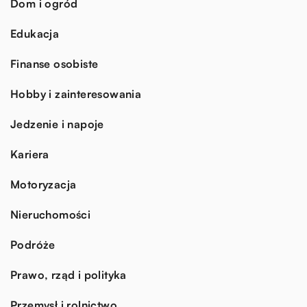
Dom i ogród
Edukacja
Finanse osobiste
Hobby i zainteresowania
Jedzenie i napoje
Kariera
Motoryzacja
Nieruchomości
Podróże
Prawo, rząd i polityka
Przemysł i rolnictwo