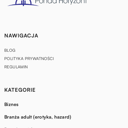
NAWIGACJA
BLOG
POLITYKA PRYWATNOŚCI
REGULAMIN
KATEGORIE
Biznes
Branża adult (erotyka, hazard)