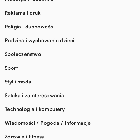
Reklama i druk
Religia i duchowość
Rodzina i wychowanie dzieci
Społeczeństwo
Sport
Styl i moda
Sztuka i zainteresowania
Technologia i komputery
Wiadomości / Pogoda / Informacje
Zdrowie i fitness