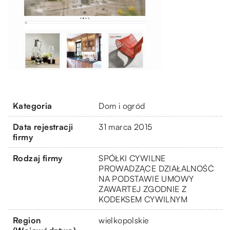
Kategoria
Dom i ogród
Data rejestracji
31 marca 2015
firmy
Rodzaj firmy
SPÓŁKI CYWILNE
PROWADZĄCE DZIAŁALNOŚĆ
NA PODSTAWIE UMOWY
ZAWARTEJ ZGODNIE Z
KODEKSEM CYWILNYM
Region
wielkopolskie