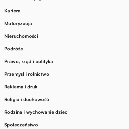
Kariera
Motoryzacja
Nieruchomości
Podróże
Prawo, rząd i polityka
Przemysł i rolnictwo
Reklama i druk
Religia i duchowość
Rodzina i wychowanie dzieci
Społeczeństwo