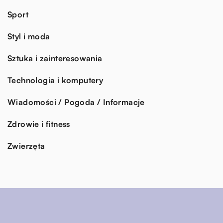
Sport
Styl i moda
Sztuka i zainteresowania
Technologia i komputery
Wiadomości / Pogoda / Informacje
Zdrowie i fitness
Zwierzęta