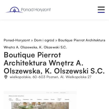
Ponad-Horyzont
»
Dom i ogród
»
Boutique Pierrot Architektura
Wnętrz A. Olszewska, K. Olszewski S.C.
Boutique Pierrot
Architektura Wnętrz A.
Olszewska, K. Olszewski S.C.
wielkopolskie, 60-603 Poznań, Al. Wielkopolska 27