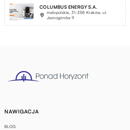
COLUMBUS ENERGY S.A.
małopolskie, 31-358 Kraków, ul.
Jasnogórska 9
NAWIGACJA
BLOG