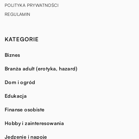
POLITYKA PRYWATNOŚCI
REGULAMIN
KATEGORIE
Biznes
Branża adult (erotyka, hazard)
Dom i ogród
Edukacja
Finanse osobiste
Hobby i zainteresowania
Jedzenie i napoje