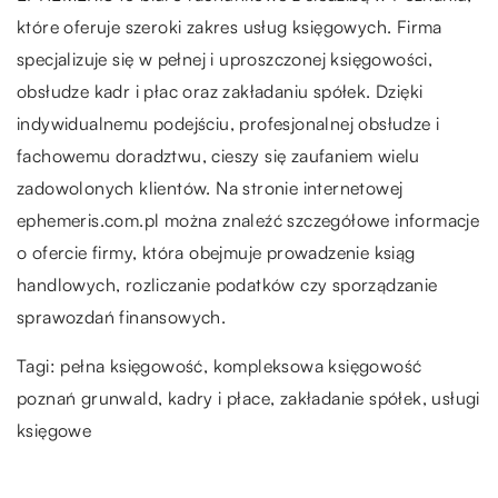
które oferuje szeroki zakres usług księgowych. Firma
specjalizuje się w pełnej i uproszczonej księgowości,
obsłudze kadr i płac oraz zakładaniu spółek. Dzięki
indywidualnemu podejściu, profesjonalnej obsłudze i
fachowemu doradztwu, cieszy się zaufaniem wielu
zadowolonych klientów. Na stronie internetowej
ephemeris.com.pl można znaleźć szczegółowe informacje
o ofercie firmy, która obejmuje prowadzenie ksiąg
handlowych, rozliczanie podatków czy sporządzanie
sprawozdań finansowych.
Tagi: pełna księgowość,
kompleksowa księgowość
poznań grunwald
, kadry i płace, zakładanie spółek, usługi
księgowe