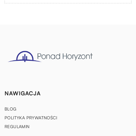
NAWIGACJA
BLOG
POLITYKA PRYWATNOŚCI
REGULAMIN