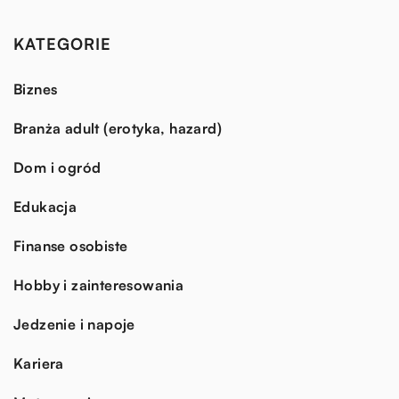
KATEGORIE
Biznes
Branża adult (erotyka, hazard)
Dom i ogród
Edukacja
Finanse osobiste
Hobby i zainteresowania
Jedzenie i napoje
Kariera