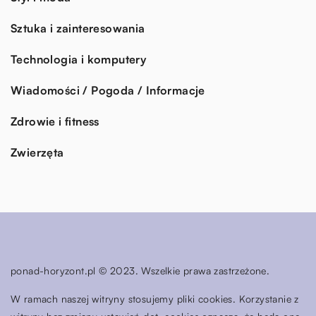
Sztuka i zainteresowania
Technologia i komputery
Wiadomości / Pogoda / Informacje
Zdrowie i fitness
Zwierzęta
ponad-horyzont.pl © 2023. Wszelkie prawa zastrzeżone.
W ramach naszej witryny stosujemy pliki cookies. Korzystanie z