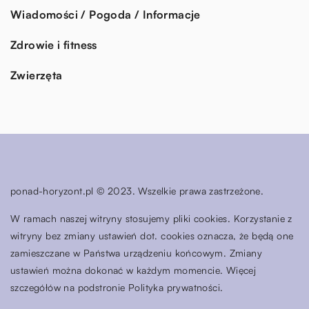
Wiadomości / Pogoda / Informacje
Zdrowie i fitness
Zwierzęta
ponad-horyzont.pl © 2023. Wszelkie prawa zastrzeżone.
W ramach naszej witryny stosujemy pliki cookies. Korzystanie z
witryny bez zmiany ustawień dot. cookies oznacza, że będą one
zamieszczane w Państwa urządzeniu końcowym. Zmiany
ustawień można dokonać w każdym momencie. Więcej
szczegółów na podstronie
Polityka prywatności
.