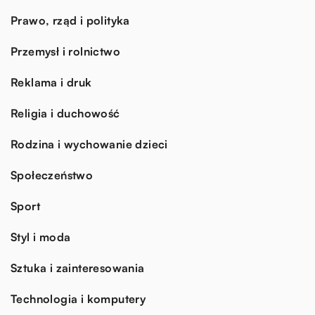
Prawo, rząd i polityka
Przemysł i rolnictwo
Reklama i druk
Religia i duchowość
Rodzina i wychowanie dzieci
Społeczeństwo
Sport
Styl i moda
Sztuka i zainteresowania
Technologia i komputery