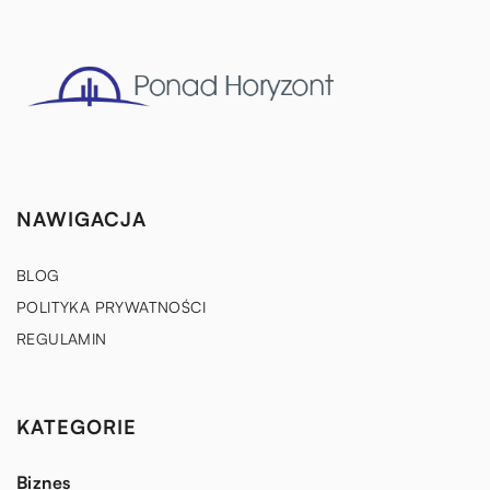
NAWIGACJA
BLOG
POLITYKA PRYWATNOŚCI
REGULAMIN
KATEGORIE
Biznes