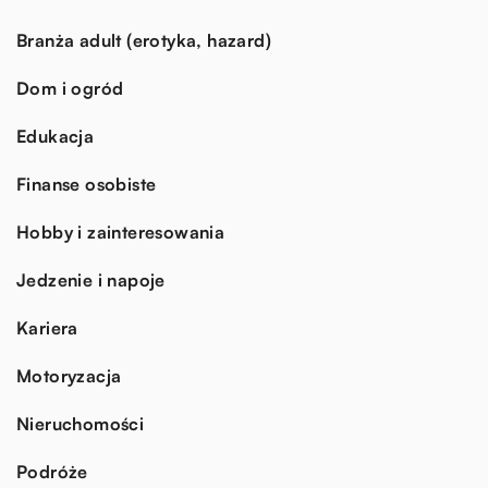
Branża adult (erotyka, hazard)
Dom i ogród
Edukacja
Finanse osobiste
Hobby i zainteresowania
Jedzenie i napoje
Kariera
Motoryzacja
Nieruchomości
Podróże