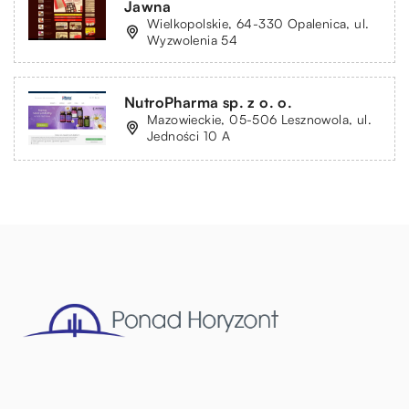
Jawna
Wielkopolskie, 64-330 Opalenica, ul.
Wyzwolenia 54
NutroPharma sp. z o. o.
Mazowieckie, 05-506 Lesznowola, ul.
Jedności 10 A