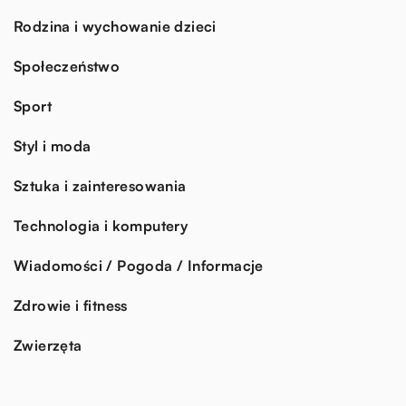
Rodzina i wychowanie dzieci
Społeczeństwo
Sport
Styl i moda
Sztuka i zainteresowania
Technologia i komputery
Wiadomości / Pogoda / Informacje
Zdrowie i fitness
Zwierzęta