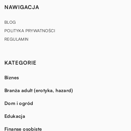
NAWIGACJA
BLOG
POLITYKA PRYWATNOŚCI
REGULAMIN
KATEGORIE
Biznes
Branża adult (erotyka, hazard)
Dom i ogród
Edukacja
Finanse osobiste