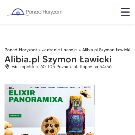
Ponad-Horyzont
»
Jedzenie i napoje
»
Alibia.pl Szymon Ławicki
Alibia.pl Szymon Ławicki
wielkopolskie, 60-105 Poznań, ul. Kopanina 54/56