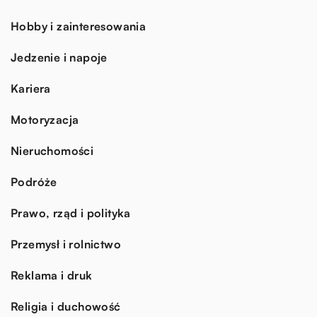
Hobby i zainteresowania
Jedzenie i napoje
Kariera
Motoryzacja
Nieruchomości
Podróże
Prawo, rząd i polityka
Przemysł i rolnictwo
Reklama i druk
Religia i duchowość